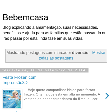
Bebemcasa
Blog explicando a amamentação, suas necessidades,
benefícios e ajuda para as famiíias que estão passando ou
irão passar por esta linda fase em suas vidas.
Mostrando postagens com marcador
diversão
.
Mostrar
todas as postagens
terça-feira, 16 de setembro de 2014
Festa Frozen com
Impressão3D
›
Hoje quero compartilhar ideias para festas
frozen. O tema que está em alta no momento. A
vontade de poder estar dentro do filme, ou ser...