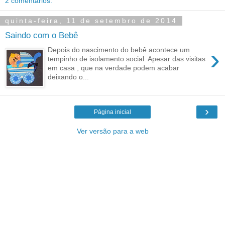
2 comentários:
quinta-feira, 11 de setembro de 2014
Saindo com o Bebê
›
Depois do nascimento do bebê acontece um
tempinho de isolamento social. Apesar das visitas
em casa , que na verdade podem acabar
deixando o...
›
Página inicial
Ver versão para a web