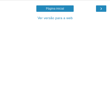
›
Página inicial
Ver versão para a web